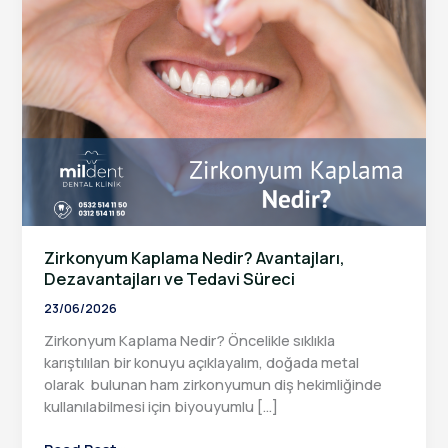
Zirkonyum Kaplama Nedir? Avantajları,
Dezavantajları ve Tedavi Süreci
23/06/2026
Zirkonyum Kaplama Nedir? Öncelikle sıklıkla
karıştılılan bir konuyu açıklayalım, doğada metal
olarak bulunan ham zirkonyumun diş hekimliğinde
kullanılabilmesi için biyouyumlu […]