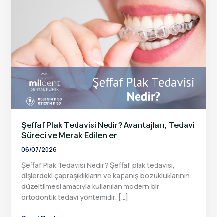
Şeffaf Plak Tedavisi Nedir? Avantajları, Tedavi
Süreci ve Merak Edilenler
06/07/2026
Şeffaf Plak Tedavisi Nedir? Şeffaf plak tedavisi,
dişlerdeki çapraşıklıkların ve kapanış bozukluklarının
düzeltilmesi amacıyla kullanılan modern bir
ortodontik tedavi yöntemidir. […]