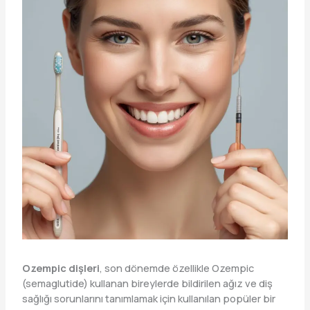
Ozempic dişleri
, son dönemde özellikle Ozempic
(semaglutide) kullanan bireylerde bildirilen ağız ve diş
sağlığı sorunlarını tanımlamak için kullanılan popüler bir