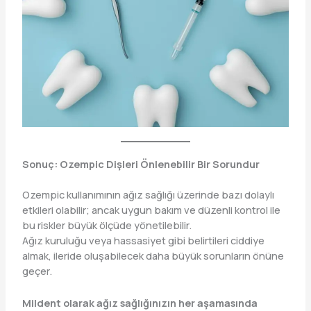
Sonuç: Ozempic Dişleri Önlenebilir Bir Sorundur
Ozempic kullanımının ağız sağlığı üzerinde bazı dolaylı
etkileri olabilir; ancak uygun bakım ve düzenli kontrol ile
bu riskler büyük ölçüde yönetilebilir.
Ağız kuruluğu veya hassasiyet gibi belirtileri ciddiye
almak, ileride oluşabilecek daha büyük sorunların önüne
geçer.
Mildent olarak ağız sağlığınızın her aşamasında