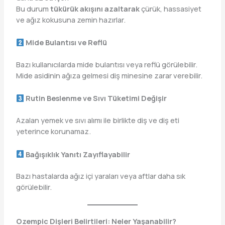
Bu durum
tükürük akışını azaltarak
çürük, hassasiyet
ve ağız kokusuna zemin hazırlar.
Mide Bulantısı ve Reflü
Bazı kullanıcılarda mide bulantısı veya reflü görülebilir.
Mide asidinin ağıza gelmesi diş minesine zarar verebilir.
Rutin Beslenme ve Sıvı Tüketimi Değişir
Azalan yemek ve sıvı alımı ile birlikte diş ve diş eti
yeterince korunamaz.
Bağışıklık Yanıtı Zayıflayabilir
Bazı hastalarda ağız içi yaraları veya aftlar daha sık
görülebilir.
Ozempic Dişleri Belirtileri: Neler Yaşanabilir?